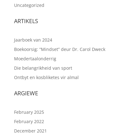
Uncategorized
ARTIKELS
Jaarboek van 2024
Boekoorsig: “Mindset” deur Dr. Carol Dweck
Moedertaalonderrig
Die belangrikheid van sport
Ontbyt en kosbliketes vir almal
ARGIEWE
February 2025
February 2022
December 2021