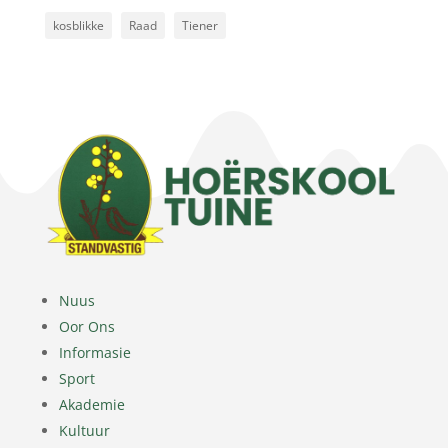
kosblikke
Raad
Tiener
Nuus
Oor Ons
Informasie
Sport
Akademie
Kultuur