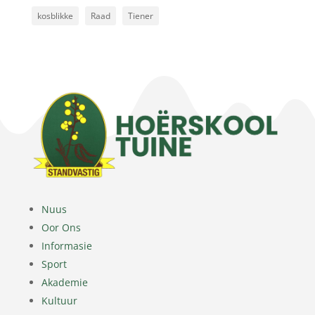
kosblikke
Raad
Tiener
Nuus
Oor Ons
Informasie
Sport
Akademie
Kultuur