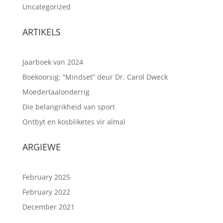
Uncategorized
ARTIKELS
Jaarboek van 2024
Boekoorsig: “Mindset” deur Dr. Carol Dweck
Moedertaalonderrig
Die belangrikheid van sport
Ontbyt en kosbliketes vir almal
ARGIEWE
February 2025
February 2022
December 2021