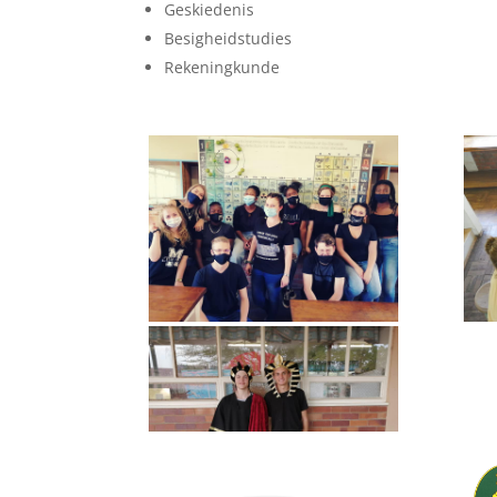
Geskiedenis
Besigheidstudies
Rekeningkunde