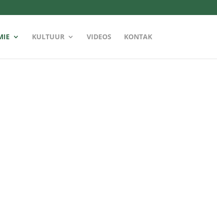
MIE
KULTUUR
VIDEOS
KONTAK