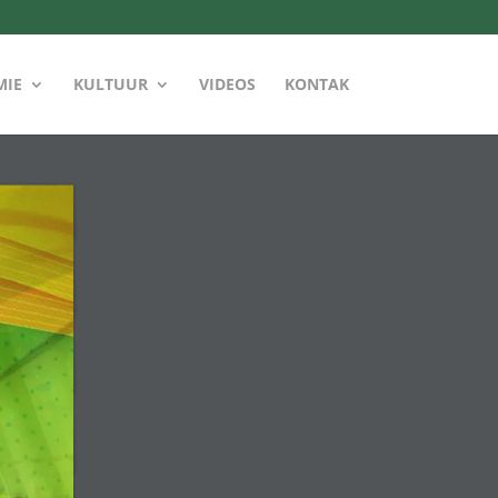
MIE
KULTUUR
VIDEOS
KONTAK